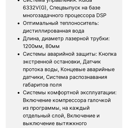
6332V(G), Спецвыпуск на базе
многозадачного процессора DSP
Оптимальный теплоноситель:
дистиллированная вода
Длина, диаметр лазерной трубки:
1200мм, 80мм
Системы аварийной защиты: Кнопка
экстренной остановки, Датчик
протока воды, Концевые аварийные
датчики, Система распознавания
габаритов поля
Системы комфортной эксплуатации:
Включение компрессора галочкой
из программы, на каждый
отдельный слой, Включение и
выключение вытяжкного