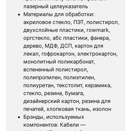
лазерный целеуказатель
Материалы для обработки:
акриловое стекло, ПЭТ, полистирол,
двухслойные пластики, rowmark,
оргстекло, абс пластики, фанера,
дерево, МДФ, ДСП, картон для
лекал, гофрокартон, электрокартон,
монолитный поликарбонат,
вспененный полистирол,
полипропилен, полиэтилен,
полиуретан, текстолит, керамика,
стекло, резина, бумага,
дизайнерский картон, резина для
печатей, хлопковая ткань, изолон
Брэнды, используемых
компонентов: Кабели —