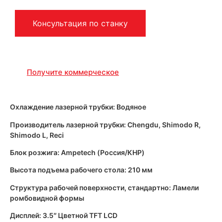
Консультация по станку
Получите коммерческое
Охлаждение лазерной трубки: Водяное
Производитель лазерной трубки: Chengdu, Shimodo R,
Shimodo L, Reci
Блок розжига: Ampetech (Россия/КНР)
Высота подъема рабочего стола: 210 мм
Структура рабочей поверхности, стандартно: Ламели
ромбовидной формы
Дисплей: 3.5″ Цветной TFT LCD