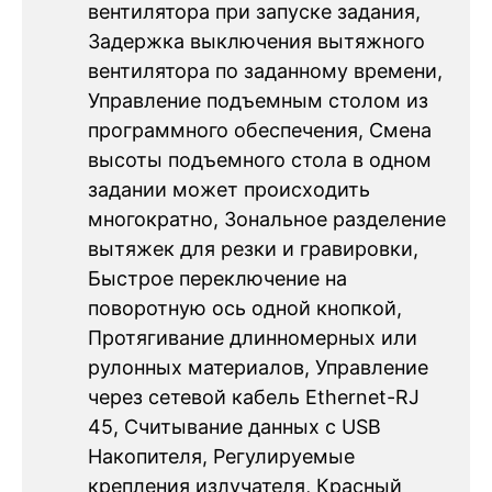
вентилятора при запуске задания,
Задержка выключения вытяжного
вентилятора по заданному времени,
Управление подъемным столом из
программного обеспечения, Смена
высоты подъемного стола в одном
задании может происходить
многократно, Зональное разделение
вытяжек для резки и гравировки,
Быстрое переключение на
поворотную ось одной кнопкой,
Протягивание длинномерных или
рулонных материалов, Управление
через сетевой кабель Ethernet-RJ
45, Считывание данных с USB
Накопителя, Регулируемые
крепления излучателя, Красный