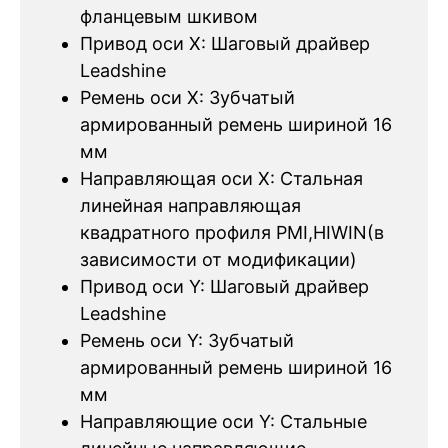
фланцевым шкивом
Привод оси X: Шаговый драйвер
Leadshine
Ремень оси X: Зубчатый
армированный ремень шириной 16
мм
Направляющая оси X: Стальная
линейная направляющая
квадратного профиля PMI,HIWIN(в
зависимости от модификации)
Привод оси Y: Шаговый драйвер
Leadshine
Ремень оси Y: Зубчатый
армированный ремень шириной 16
мм
Направляющие оси Y: Стальные