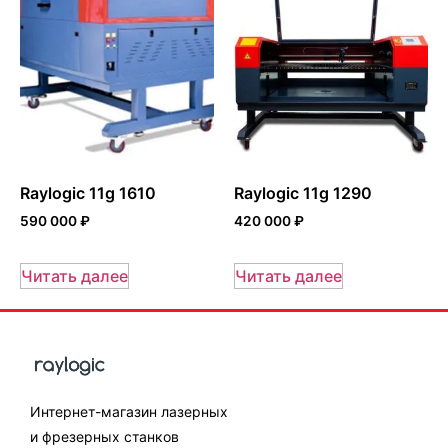
Raylogic 11g 1610
Raylogic 11g 1290
590 000
₽
420 000
₽
Читать далее
Читать далее
Интернет-магазин лазерных
и фрезерных станков