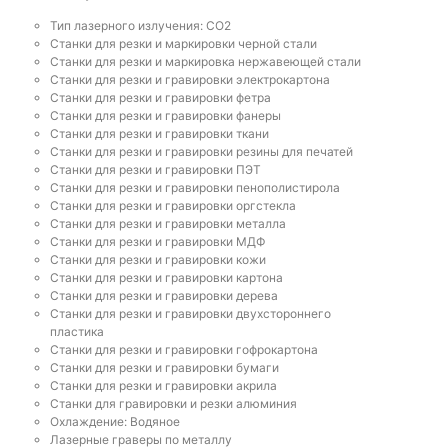
Тип лазерного излучения: СО2
Станки для резки и маркировки черной стали
Станки для резки и маркировка нержавеющей стали
Станки для резки и гравировки электрокартона
Станки для резки и гравировки фетра
Станки для резки и гравировки фанеры
Станки для резки и гравировки ткани
Станки для резки и гравировки резины для печатей
Станки для резки и гравировки ПЭТ
Станки для резки и гравировки пенополистирола
Станки для резки и гравировки оргстекла
Станки для резки и гравировки металла
Станки для резки и гравировки МДФ
Станки для резки и гравировки кожи
Станки для резки и гравировки картона
Станки для резки и гравировки дерева
Станки для резки и гравировки двухстороннего
пластика
Станки для резки и гравировки гофрокартона
Станки для резки и гравировки бумаги
Станки для резки и гравировки акрила
Станки для гравировки и резки алюминия
Охлаждение: Водяное
Лазерные граверы по металлу