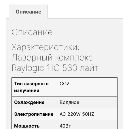
Описание
Описание
Характеристики:
Лазерный комплекс
Raylogic 11G 530 лайт
Тип лазерного
СО2
излучения
Охлаждение
Водяное
Электропитание
AC 220V/ 50HZ
Мощность
40Вт