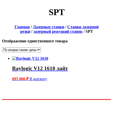
SPT
Главная
/
Лазерные станки
/
Станки лазерной
резки
/
лазерный режущий станок
/ SPT
Отображение единственного товара
Raylogic V12 1610 лайт
695 000
₽
В корзину