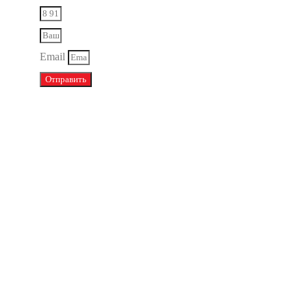
Email
Отправить