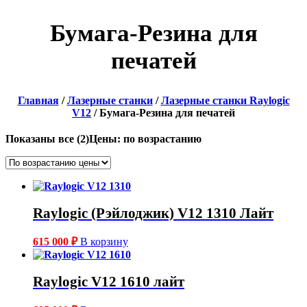
Бумага-Резина для
печатей
Главная
/
Лазерные станки
/
Лазерные станки Raylogic
V12
/ Бумага-Резина для печатей
Показаны все (2)
Цены: по возрастанию
Raylogic (Рэйлоджик) V12 1310 Лайт
615 000
₽
В корзину
Raylogic V12 1610 лайт