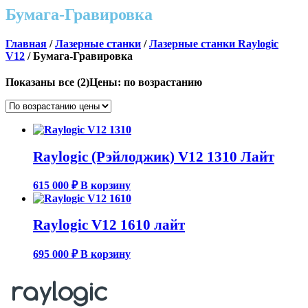
Бумага-Гравировка
Главная
/
Лазерные станки
/
Лазерные станки Raylogic
V12
/ Бумага-Гравировка
Показаны все (2)
Цены: по возрастанию
Raylogic (Рэйлоджик) V12 1310 Лайт
615 000
₽
В корзину
Raylogic V12 1610 лайт
695 000
₽
В корзину