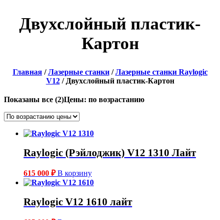
Двухслойный пластик-
Картон
Главная
/
Лазерные станки
/
Лазерные станки Raylogic
V12
/ Двухслойный пластик-Картон
Показаны все (2)
Цены: по возрастанию
Raylogic (Рэйлоджик) V12 1310 Лайт
615 000
₽
В корзину
Raylogic V12 1610 лайт