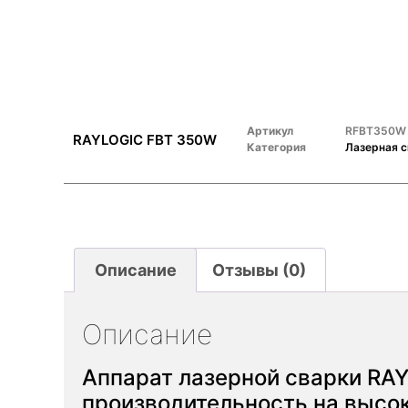
Артикул
RFBT350W
RAYLOGIC FBT 350W
Категория
Лазерная 
Описание
Отзывы (0)
Описание
Аппарат лазерной сварки RA
производительность на высо