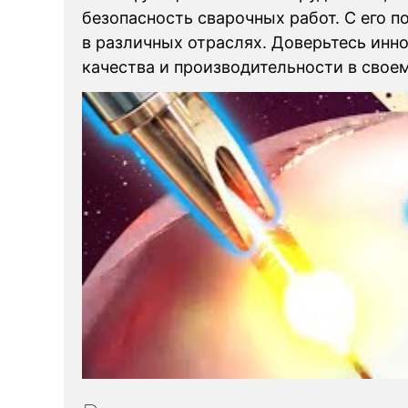
безопасность сварочных работ. С его 
в различных отраслях. Доверьтесь инн
качества и производительности в свое