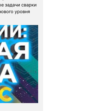
е задачи сварки
нового уровня