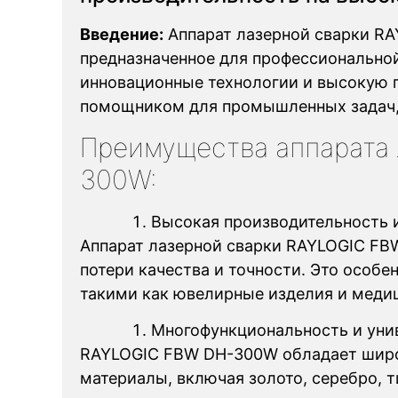
Введение:
Аппарат лазерной сварки RA
предназначенное для профессиональной
инновационные технологии и высокую п
помощником для промышленных задач, 
Преимущества аппарата
300W:
Высокая производительность и
Аппарат лазерной сварки RAYLOGIC FB
потери качества и точности. Это особ
такими как ювелирные изделия и меди
Многофункциональность и уни
RAYLOGIC FBW DH-300W обладает широ
материалы, включая золото, серебро, 