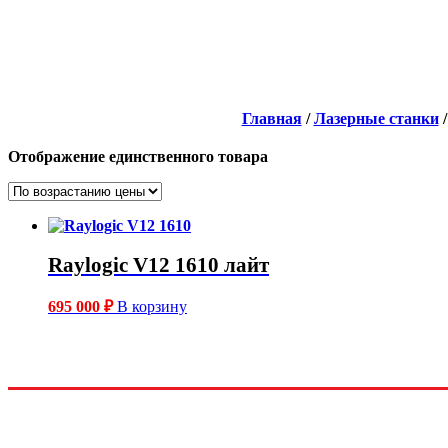
Главная
/
Лазерные станки
Отображение единственного товара
Raylogic V12 1610 лайт
695 000
₽
В корзину