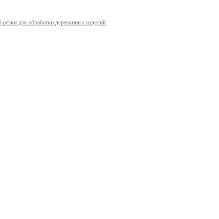
й резки для обработки деревянных изделий.