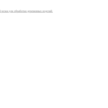
й резки для обработки деревянных изделий.