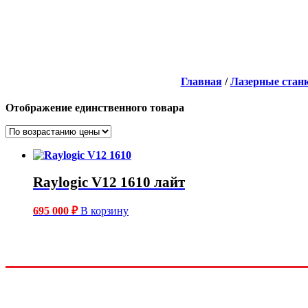
Главная
/
Лазерные стан
Отображение единственного товара
Raylogic V12 1610 лайт
695 000
₽
В корзину