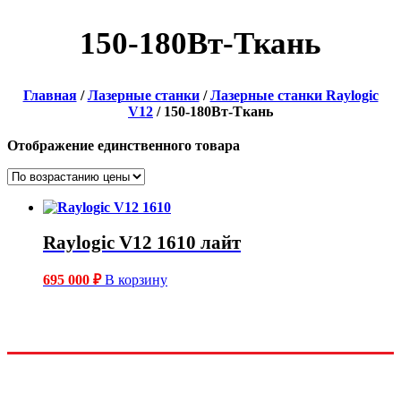
150-180Вт-Ткань
Главная
/
Лазерные станки
/
Лазерные станки Raylogic
V12
/ 150-180Вт-Ткань
Отображение единственного товара
Raylogic V12 1610 лайт
695 000
₽
В корзину