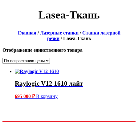
Lasea-Ткань
Главная
/
Лазерные станки
/
Станки лазерной
резки
/ Lasea-Ткань
Отображение единственного товара
Raylogic V12 1610 лайт
695 000
₽
В корзину