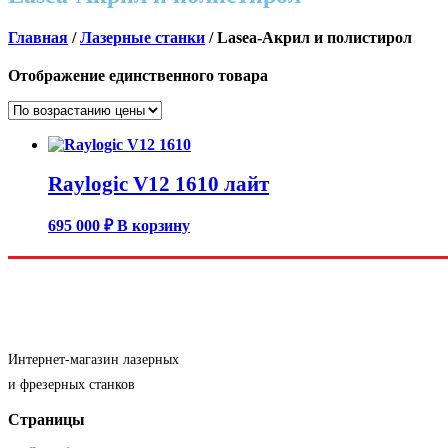
Главная
/
Лазерные станки
/ Lasea-Акрил и полистирол
Отображение единственного товара
Raylogic V12 1610 лайт
695 000
₽
В корзину
Интернет-магазин лазерных
и фрезерных станков
Страницы