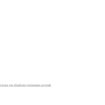
й резки для обработки деревянных изделий.