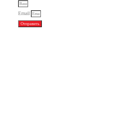
Email
Отправить