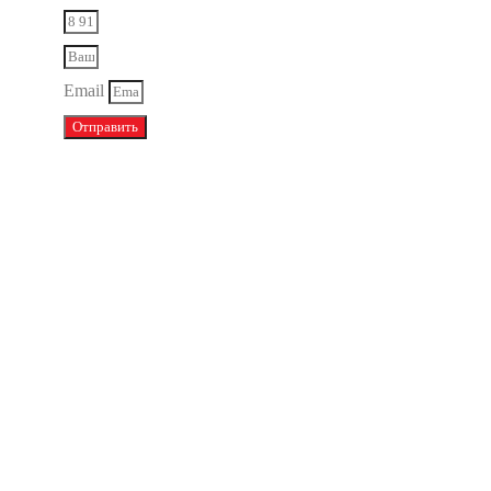
Email
Отправить