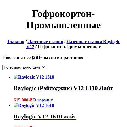
Гофрокортон-
Промышленные
Главная
/
Лазерные станки
/
Лазерные станки Raylogic
V12
/ Гофрокортон-Промышленные
Показаны все (2)
Цены: по возрастанию
Raylogic (Рэйлоджик) V12 1310 Лайт
615 000
₽
В корзину
Raylogic V12 1610 лайт