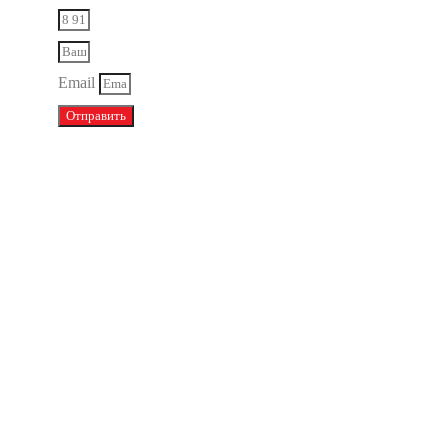
Email
Отправить