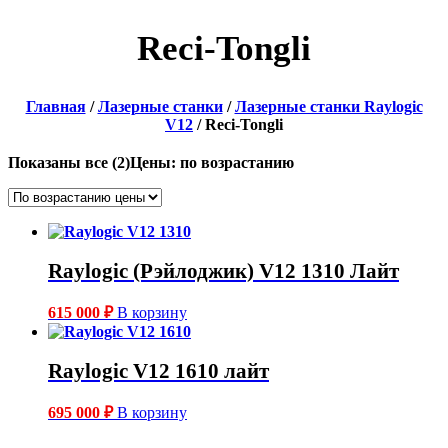
Reci-Tongli
Главная
/
Лазерные станки
/
Лазерные станки Raylogic
V12
/ Reci-Tongli
Показаны все (2)
Цены: по возрастанию
Raylogic (Рэйлоджик) V12 1310 Лайт
615 000
₽
В корзину
Raylogic V12 1610 лайт
695 000
₽
В корзину