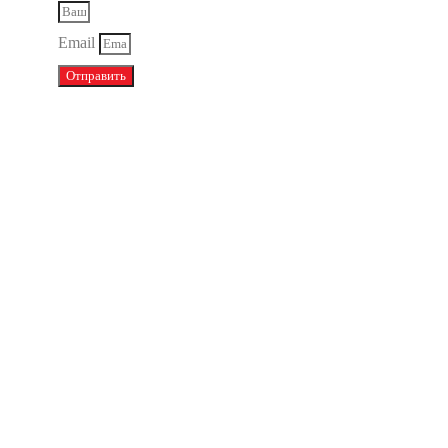
Email
Отправить