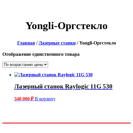
Yongli-Оргстекло
Главная
/
Лазерные станки
/ Yongli-Оргстекло
Отображение единственного товара
Лазерный станок Raylogic 11G 530
340 000
₽
В корзину