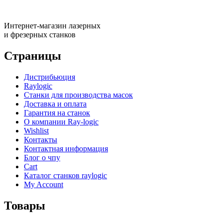
Интернет-магазин лазерных
и фрезерных станков
Страницы
Дистрибьюция
Raylogic
Станки для производства масок
Доставка и оплата
Гарантия на станок
О компании Ray-logic
Wishlist
Контакты
Контактная информация
Блог о чпу
Cart
Каталог станков raylogic
My Account
Товары