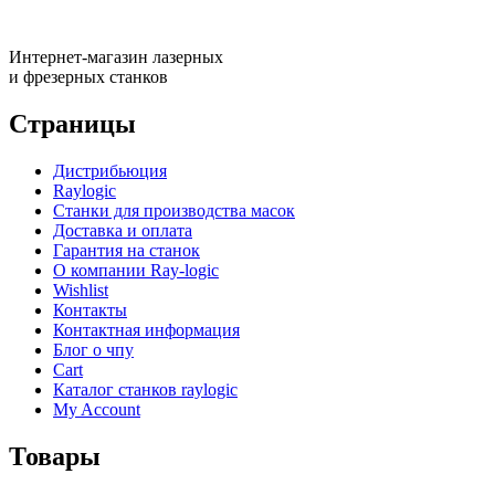
Интернет-магазин лазерных
и фрезерных станков
Страницы
Дистрибьюция
Raylogic
Станки для производства масок
Доставка и оплата
Гарантия на станок
О компании Ray-logic
Wishlist
Контакты
Контактная информация
Блог о чпу
Cart
Каталог станков raylogic
My Account
Товары