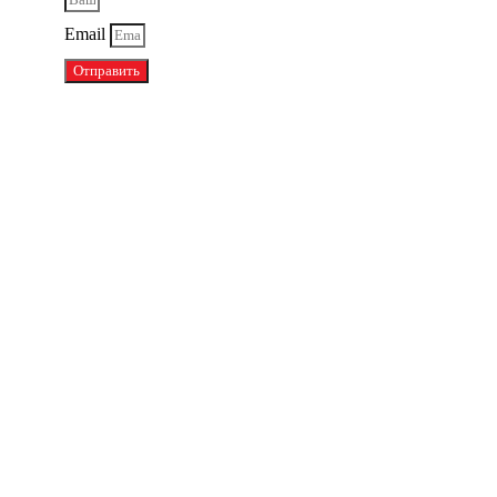
Email
Отправить