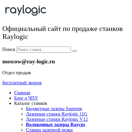
Официальный сайт по продаже станков
Raylogic
Поиск
moscow@ray-logic.ru
Отдел продаж
Бесплатный звонок
Главная
Блог о ЧПУ
Каталог станков
Бюджетные лазеры Supreme
Лазерные станки Raylogic 11G
Лазерные станки Raylogic V12
Волоконные лазеры Raycus
Станки лазерной резки