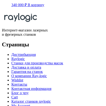
340 000
₽
В корзину
Интернет-магазин лазерных
и фрезерных станков
Страницы
Дистрибьюция
Raylogic
Станки для производства масок
Доставка и оплата
Гарантия на станок
О компании Ray-logic
Wishlist
Контакты
Контактная информация
Блог о чпу
Cart
Каталог станков raylogic
My Account