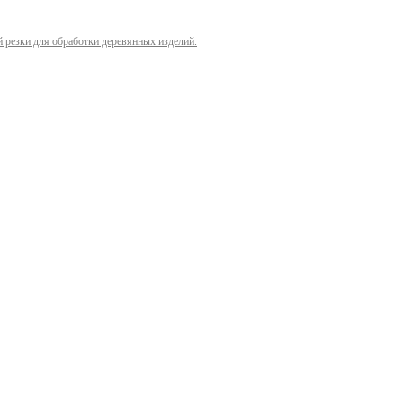
й резки для обработки деревянных изделий.