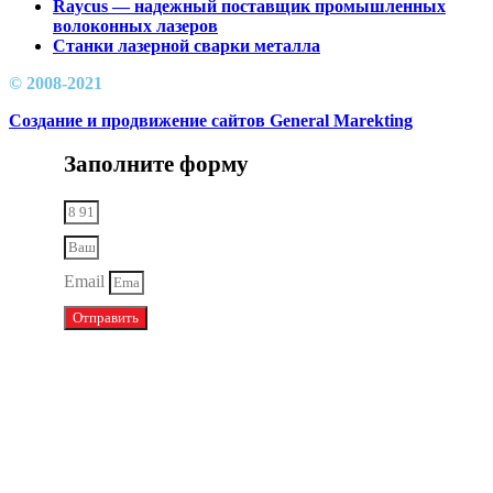
Raycus — надежный поставщик промышленных
волоконных лазеров
Cтанки лазерной сварки металла
© 2008-2021
Создание и продвижение сайтов General Marekting
Заполните форму
Email
Отправить