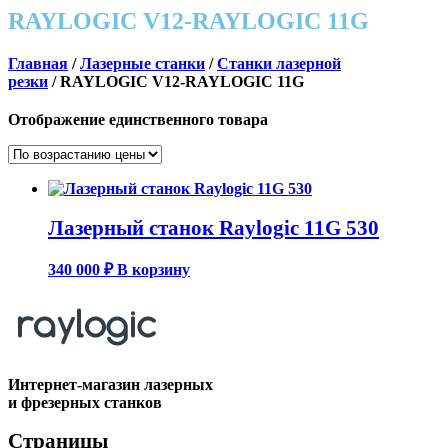
RAYLOGIC V12-RAYLOGIC 11G
Главная
/
Лазерные станки
/
Станки лазерной
резки
/ RAYLOGIC V12-RAYLOGIC 11G
Отображение единственного товара
Лазерный станок Raylogic 11G 530
340 000
₽
В корзину
Интернет-магазин лазерных
и фрезерных станков
Страницы