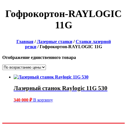
Гофрокортон-RAYLOGIC
11G
Главная
/
Лазерные станки
/
Станки лазерной
резки
/ Гофрокортон-RAYLOGIC 11G
Отображение единственного товара
Лазерный станок Raylogic 11G 530
340 000
₽
В корзину