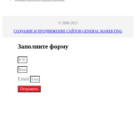
© 2008-2021
СОЗДАНИЕ И ПРОДВИЖЕНИЕ САЙТОВ GENERAL MAREKTING
Заполните форму
Email
Отправить