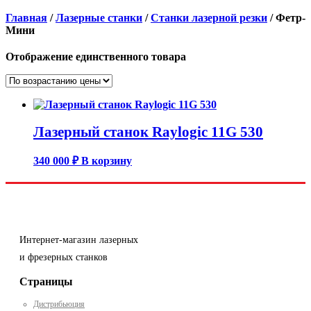
Главная
/
Лазерные станки
/
Станки лазерной резки
/ Фетр-
Мини
Отображение единственного товара
Лазерный станок Raylogic 11G 530
340 000
₽
В корзину
Интернет-магазин лазерных
и фрезерных станков
Страницы
Дистрибьюция