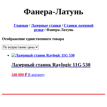
Фанера-Латунь
Главная
/
Лазерные станки
/
Станки лазерной
резки
/ Фанера-Латунь
Отображение единственного товара
Лазерный станок Raylogic 11G 530
340 000
₽
В корзину