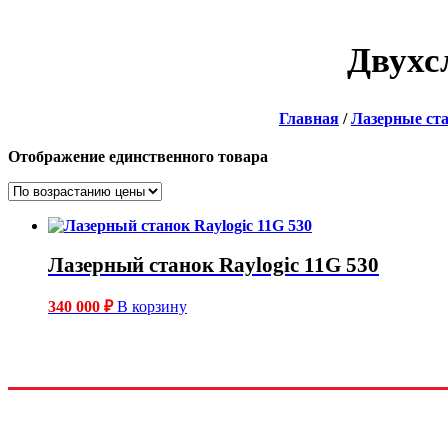
Двухс
Главная
/
Лазерные ст
Отображение единственного товара
Лазерный станок Raylogic 11G 530
340 000
₽
В корзину