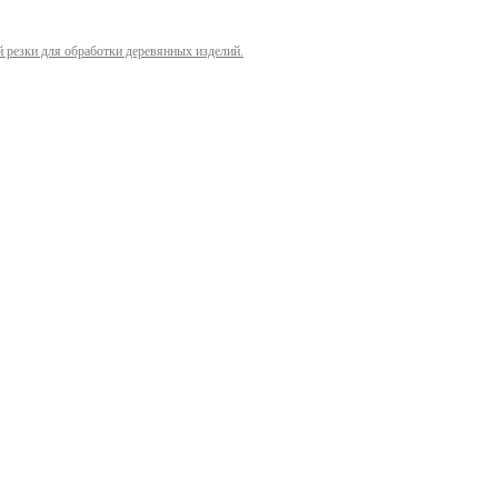
й резки для обработки деревянных изделий.