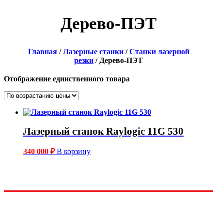
Дерево-ПЭТ
Главная
/
Лазерные станки
/
Станки лазерной
резки
/ Дерево-ПЭТ
Отображение единственного товара
Лазерный станок Raylogic 11G 530
340 000
₽
В корзину