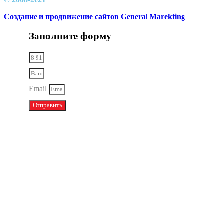
Создание и продвижение сайтов General Marekting
Заполните форму
Email
Отправить