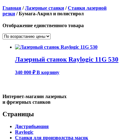
Главная
/
Лазерные станки
/
Станки лазерной
резки
/ Бумага-Акрил и полистирол
Отображение единственного товара
Лазерный станок Raylogic 11G 530
340 000
₽
В корзину
Интернет-магазин лазерных
и фрезерных станков
Страницы
Дистрибьюция
Raylogic
Станки для производства масок