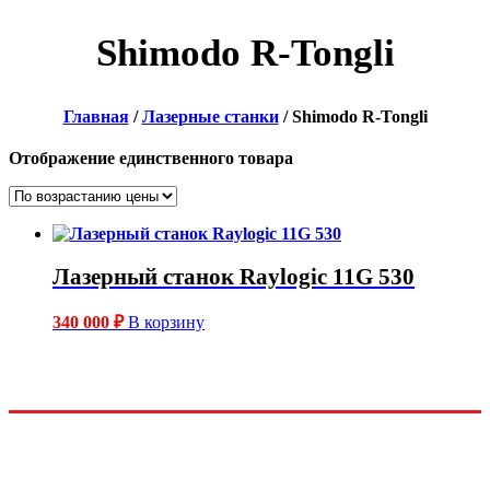
Shimodo R-Tongli
Главная
/
Лазерные станки
/ Shimodo R-Tongli
Отображение единственного товара
Лазерный станок Raylogic 11G 530
340 000
₽
В корзину