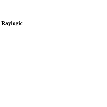
Raylogic