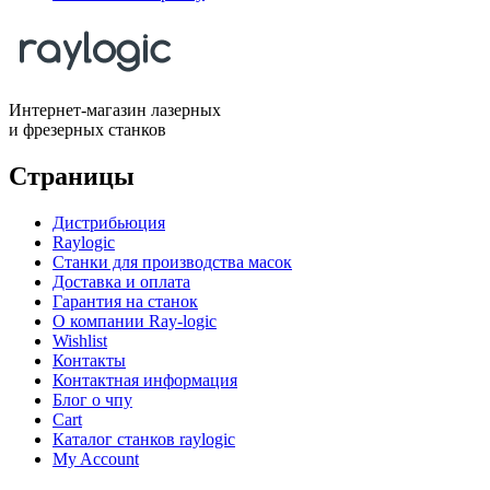
Интернет-магазин лазерных
и фрезерных станков
Страницы
Дистрибьюция
Raylogic
Станки для производства масок
Доставка и оплата
Гарантия на станок
О компании Ray-logic
Wishlist
Контакты
Контактная информация
Блог о чпу
Cart
Каталог станков raylogic
My Account