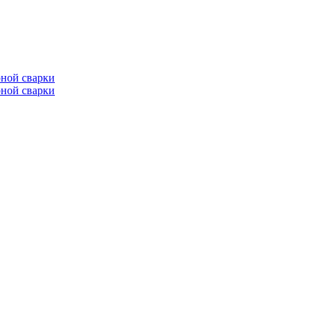
ной сварки
ной сварки