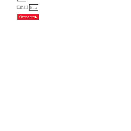
Email
Отправить