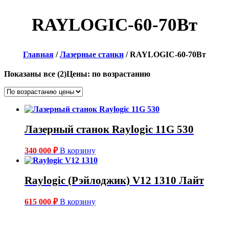
RAYLOGIC-60-70Вт
Главная
/
Лазерные станки
/ RAYLOGIC-60-70Вт
Показаны все (2)
Цены: по возрастанию
Лазерный станок Raylogic 11G 530
340 000
₽
В корзину
Raylogic (Рэйлоджик) V12 1310 Лайт
615 000
₽
В корзину