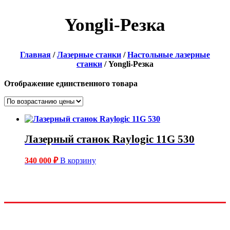
Yongli-Резка
Главная
/
Лазерные станки
/
Настольные лазерные
станки
/ Yongli-Резка
Отображение единственного товара
Лазерный станок Raylogic 11G 530
340 000
₽
В корзину