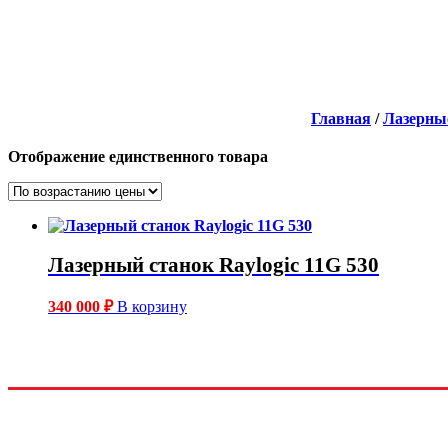
Главная
/
Лазерны
Отображение единственного товара
Лазерный станок Raylogic 11G 530
340 000
₽
В корзину