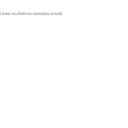
й резки для обработки деревянных изделий.