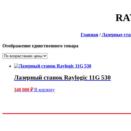
RA
Главная
/
Лазерные ста
Отображение единственного товара
Лазерный станок Raylogic 11G 530
340 000
₽
В корзину