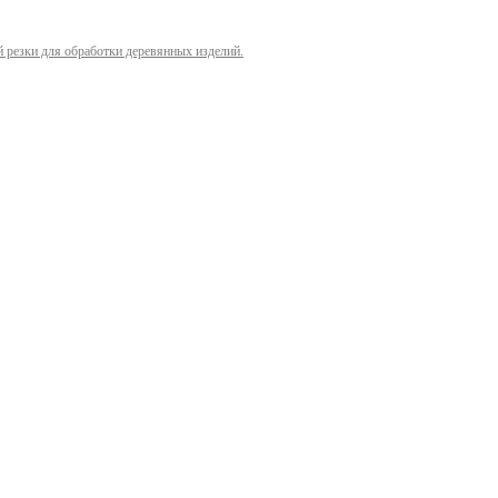
й резки для обработки деревянных изделий.