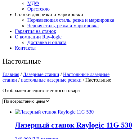
МДФ
Оргстекло
Станки для резки и маркировки
Нержавеющая сталь, резка и маркировка
Черная сталь, резка и маркировка
Гарантия на станок
О компании Ray-logic
Доставка и оплата
Контакты
Настольные
Главная
/
Лазерные станки
/
Настольные лазерные
станки
/
настольные лазерные резаки
/ Настольные
Отображение единственного товара
Лазерный станок Raylogic 11G 530