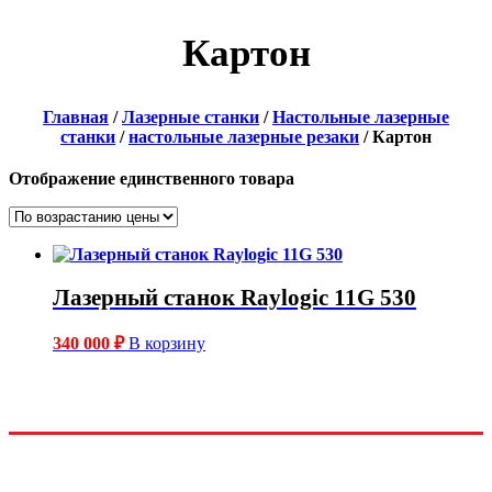
Картон
Главная
/
Лазерные станки
/
Настольные лазерные
станки
/
настольные лазерные резаки
/ Картон
Отображение единственного товара
Лазерный станок Raylogic 11G 530
340 000
₽
В корзину