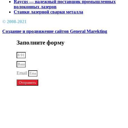
Raycus — надежный поставщик промышленных
волоконных лазеров
Cтанки лазерной сварки металла
© 2008-2021
Создание и продвижение сайтов General Marekting
Заполните форму
Email
Отправить