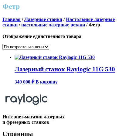
Фетр
Главная
/
Лазерные станки
/
Настольные лазерные
станки
/
настольные лазерные резаки
/ Фетр
Отображение единственного товара
Лазерный станок Raylogic 11G 530
340 000
₽
В корзину
Интернет-магазин лазерных
и фрезерных станков
Страницы