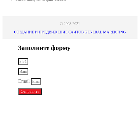
© 2008-2021
СОЗДАНИЕ И ПРОДВИЖЕНИЕ САЙТОВ GENERAL MAREKTING
Заполните форму
Email
Отправить