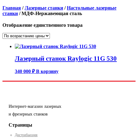
Главная
/
Лазерные станки
/
Настольные лазерные
станки
/ МДФ-Нержавеющая сталь
Отображение единственного товара
Лазерный станок Raylogic 11G 530
340 000
₽
В корзину
Интернет-магазин лазерных
и фрезерных станков
Страницы
Дистрибьюция