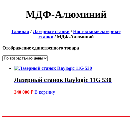
МДФ-Алюминий
Главная
/
Лазерные станки
/
Настольные лазерные
станки
/ МДФ-Алюминий
Отображение единственного товара
Лазерный станок Raylogic 11G 530
340 000
₽
В корзину