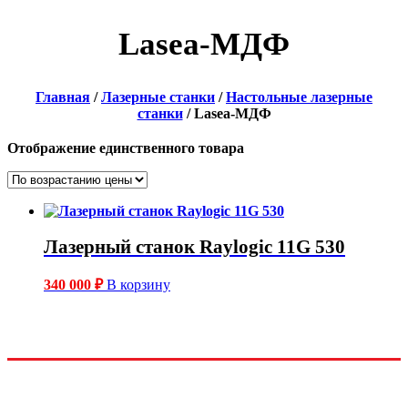
Lasea-МДФ
Главная
/
Лазерные станки
/
Настольные лазерные
станки
/ Lasea-МДФ
Отображение единственного товара
Лазерный станок Raylogic 11G 530
340 000
₽
В корзину