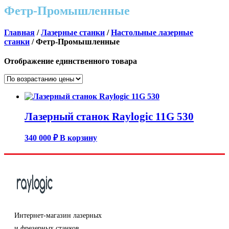
Фетр-Промышленные
Главная
/
Лазерные станки
/
Настольные лазерные
станки
/ Фетр-Промышленные
Отображение единственного товара
Лазерный станок Raylogic 11G 530
340 000
₽
В корзину
Интернет-магазин лазерных
и фрезерных станков