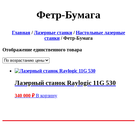
Фетр-Бумага
Главная
/
Лазерные станки
/
Настольные лазерные
станки
/ Фетр-Бумага
Отображение единственного товара
Лазерный станок Raylogic 11G 530
340 000
₽
В корзину