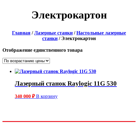
Электрокартон
Главная
/
Лазерные станки
/
Настольные лазерные
станки
/ Электрокартон
Отображение единственного товара
Лазерный станок Raylogic 11G 530
340 000
₽
В корзину