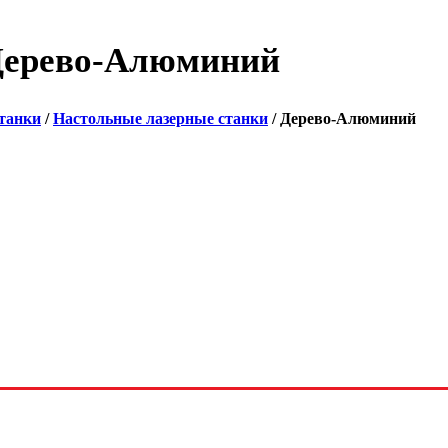
ерево-Алюминий
танки
/
Настольные лазерные станки
/ Дерево-Алюминий