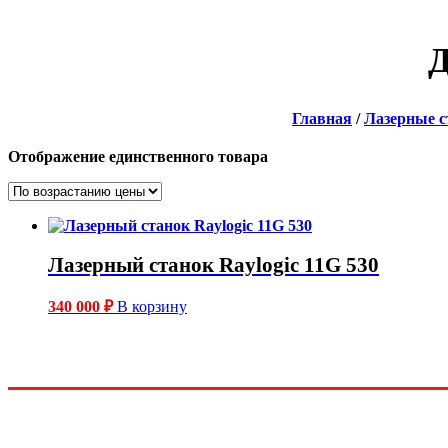
Д
Главная
/
Лазерные с
Отображение единственного товара
Лазерный станок Raylogic 11G 530
340 000
₽
В корзину