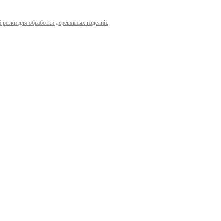
й резки для обработки деревянных изделий.