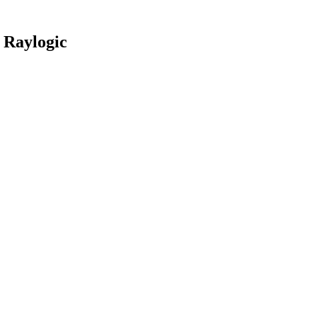
Raylogic