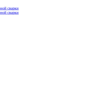
ной сварки
ной сварки