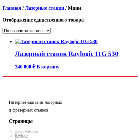
Главная
/
Лазерные станки
/ Мини
Отображение единственного товара
Лазерный станок Raylogic 11G 530
340 000
₽
В корзину
Интернет-магазин лазерных
и фрезерных станков
Страницы
Дистрибьюция
Raylogic