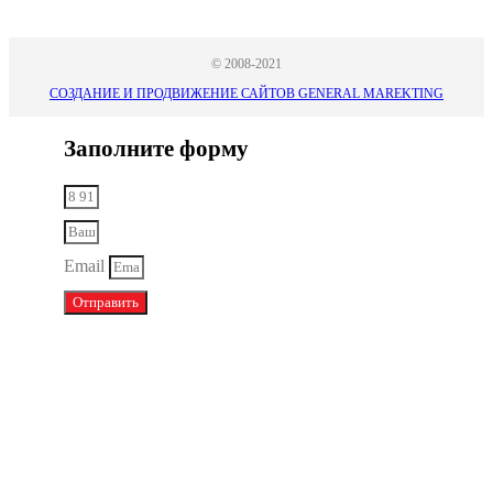
© 2008-2021
СОЗДАНИЕ И ПРОДВИЖЕНИЕ САЙТОВ GENERAL MAREKTING
Заполните форму
Email
Отправить