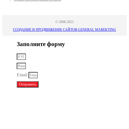
© 2008-2021
СОЗДАНИЕ И ПРОДВИЖЕНИЕ САЙТОВ GENERAL MAREKTING
Заполните форму
Email
Отправить