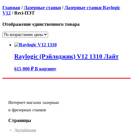
Главная
/
Лазерные станки
/
Лазерные станки Raylogic
V12
/ Reci-ПЭТ
Отображение единственного товара
Raylogic (Рэйлоджик) V12 1310 Лайт
615 000
₽
В корзину
Интернет-магазин лазерных
и фрезерных станков
Страницы
Дистрибьюция