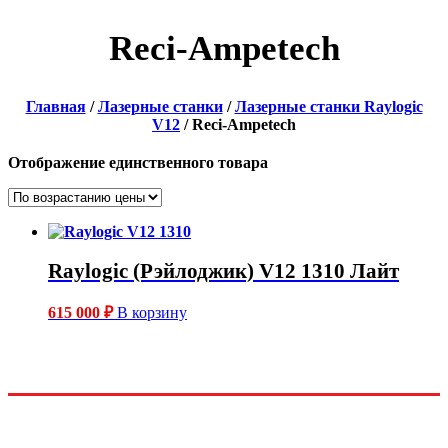
Reci-Ampetech
Главная
/
Лазерные станки
/
Лазерные станки Raylogic
V12
/ Reci-Ampetech
Отображение единственного товара
Raylogic (Рэйлоджик) V12 1310 Лайт
615 000
₽
В корзину