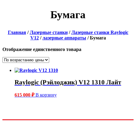
Бумага
Главная
/
Лазерные станки
/
Лазерные станки Raylogic
V12
/
лазерные аппараты
/ Бумага
Отображение единственного товара
Raylogic (Рэйлоджик) V12 1310 Лайт
615 000
₽
В корзину