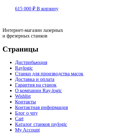
615 000
₽
В корзину
Интернет-магазин лазерных
и фрезерных станков
Страницы
Дистрибьюция
Raylogic
Станки для производства масок
Доставка и оплата
Гарантия на станок
О компании Ray-logic
Wishlist
Контакты
Контактная информация
Блог о чпу
Cart
Каталог станков raylogic
My Account